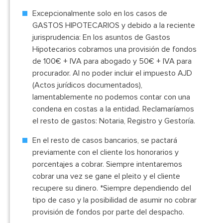
Excepcionalmente solo en los casos de
GASTOS HIPOTECARIOS y debido a la reciente
jurisprudencia: En los asuntos de Gastos
Hipotecarios cobramos una provisión de fondos
de 100€ + IVA para abogado y 50€ + IVA para
procurador. Al no poder incluir el impuesto AJD
(Actos jurídicos documentados),
lamentablemente no podemos contar con una
condena en costas a la entidad. Reclamaríamos
el resto de gastos: Notaria, Registro y Gestoría.
En el resto de casos bancarios, se pactará
previamente con el cliente los honorarios y
porcentajes a cobrar. Siempre intentaremos
cobrar una vez se gane el pleito y el cliente
recupere su dinero. *Siempre dependiendo del
tipo de caso y la posibilidad de asumir no cobrar
provisión de fondos por parte del despacho.