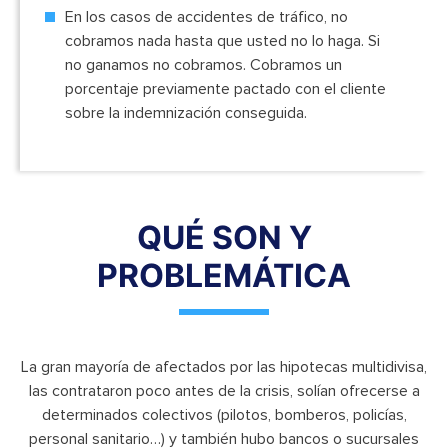
En los casos de accidentes de tráfico, no
cobramos nada hasta que usted no lo haga. Si
no ganamos no cobramos. Cobramos un
porcentaje previamente pactado con el cliente
sobre la indemnización conseguida.
QUÉ SON Y
PROBLEMÁTICA
La gran mayoría de afectados por las hipotecas multidivisa,
las contrataron poco antes de la crisis, solían ofrecerse a
determinados colectivos (pilotos, bomberos, policías,
personal sanitario…) y también hubo bancos o sucursales