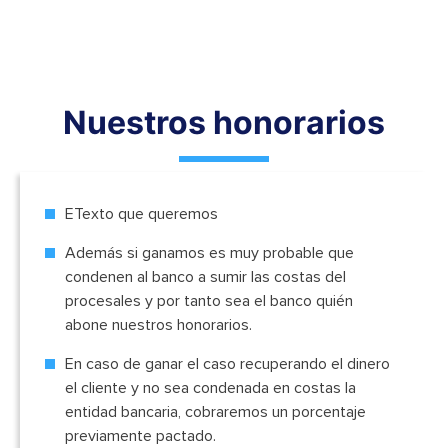
Nuestros honorarios
ETexto que queremos
Además si ganamos es muy probable que
condenen al banco a sumir las costas del
procesales y por tanto sea el banco quién
abone nuestros honorarios.
En caso de ganar el caso recuperando el dinero
el cliente y no sea condenada en costas la
entidad bancaria, cobraremos un porcentaje
previamente pactado.