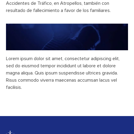
Accidentes de Tráfico, en Atropellos, también con
resultado de fallecimiento a favor de los familiares.
Lorem ipsum dolor sit amet, consectetur adipiscing elit,
sed do eiusmod tempor incididunt ut labore et dolore
magna aliqua. Quis ipsum suspendisse ultrices gravida.
Risus commodo viverra maecenas accumsan lacus vel
facilisis.