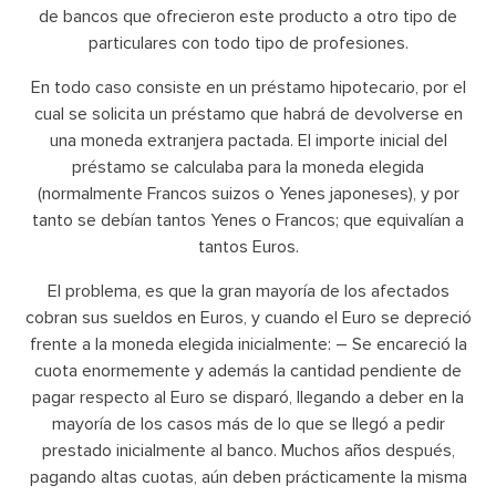
de bancos que ofrecieron este producto a otro tipo de
particulares con todo tipo de profesiones.
En todo caso consiste en un préstamo hipotecario, por el
cual se solicita un préstamo que habrá de devolverse en
una moneda extranjera pactada. El importe inicial del
préstamo se calculaba para la moneda elegida
(normalmente Francos suizos o Yenes japoneses), y por
tanto se debían tantos Yenes o Francos; que equivalían a
tantos Euros.
El problema, es que la gran mayoría de los afectados
cobran sus sueldos en Euros, y cuando el Euro se depreció
frente a la moneda elegida inicialmente: – Se encareció la
cuota enormemente y además la cantidad pendiente de
pagar respecto al Euro se disparó, llegando a deber en la
mayoría de los casos más de lo que se llegó a pedir
prestado inicialmente al banco. Muchos años después,
pagando altas cuotas, aún deben prácticamente la misma