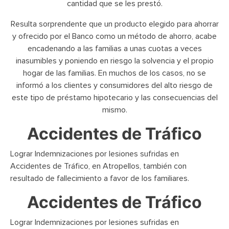
cantidad que se les prestó.
Resulta sorprendente que un producto elegido para ahorrar
y ofrecido por el Banco como un método de ahorro, acabe
encadenando a las familias a unas cuotas a veces
inasumibles y poniendo en riesgo la solvencia y el propio
hogar de las familias. En muchos de los casos, no se
informó a los clientes y consumidores del alto riesgo de
este tipo de préstamo hipotecario y las consecuencias del
mismo.
Accidentes de Tráfico
Lograr Indemnizaciones por lesiones sufridas en
Accidentes de Tráfico, en Atropellos, también con
resultado de fallecimiento a favor de los familiares.
Accidentes de Tráfico
Lograr Indemnizaciones por lesiones sufridas en