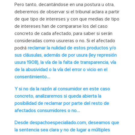
Pero tanto, decantándose en una postura u otra,
deberemos de observar si el tribunal aclara a partir
de que tipo de intereses y con que medias de tipo
de intereses han de compararse los del caso
concreto de cada afectado, para saber si serán
consideradas como usureras o no. Si el afectado
podrá
reclamar la nulidad de estos productos y/o
sus cláusulas, además de por usura (ley represión
usura 1908), la vía de la falta de transparencia, vía
de la abusividad o la vía del error o vicio en el
consentimiento…
Y si no da la razón al consumidor en este caso
concreto, analizaremos si queda abierta la
posibilidad de reclamar por parte del resto de
afectados consumidores o no…
Desde despachoespecialiado.com, deseamos que
la sentencia sea clara y no de lugar a múltiples