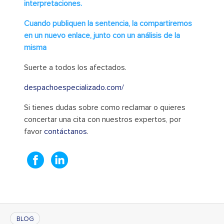
interpretaciones.
Cuando publiquen la sentencia, la compartiremos
en un nuevo enlace, junto con un análisis de la
misma
Suerte a todos los afectados.
despachoespecializado.com/
Si tienes dudas sobre como reclamar o quieres
concertar una cita con nuestros expertos, por
favor
contáctanos
.
BLOG